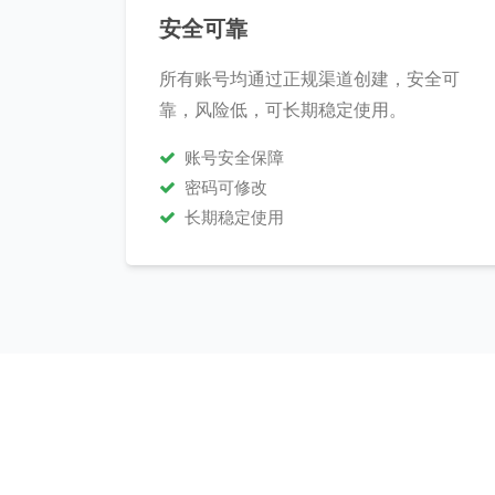
安全可靠
所有账号均通过正规渠道创建，安全可
靠，风险低，可长期稳定使用。
账号安全保障
密码可修改
长期稳定使用