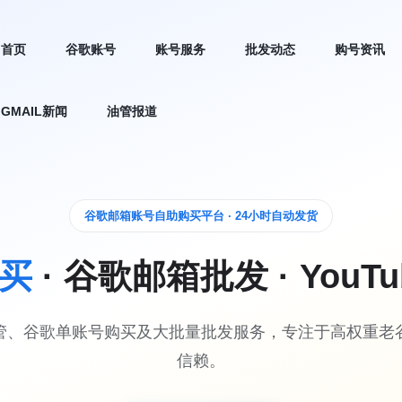
首页
谷歌账号
账号服务
批发动态
购号资讯
GMAIL新闻
油管报道
谷歌邮箱账号自助购买平台 · 24小时自动发货
买
· 谷歌邮箱批发 · You
管、谷歌单账号购买及大批量批发服务，专注于高权重老
信赖。