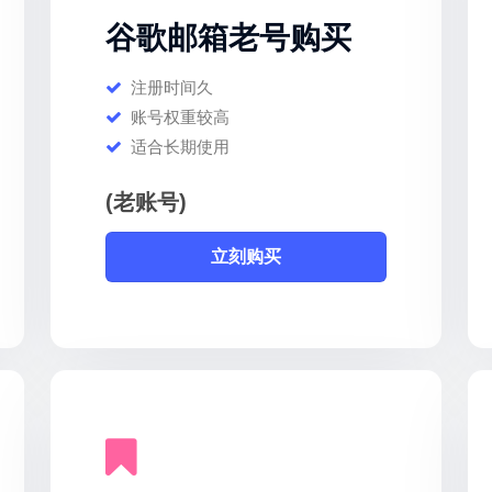
谷歌邮箱老号购买
注册时间久
账号权重较高
适合长期使用
(老账号)
立刻购买