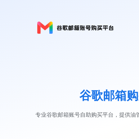
谷歌邮箱购
专业谷歌邮箱账号自助购买平台，提供油