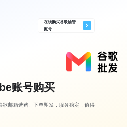
在线购买谷歌油管
账号
Tube账号购买
谷歌邮箱选购。下单即发，服务稳定，值得