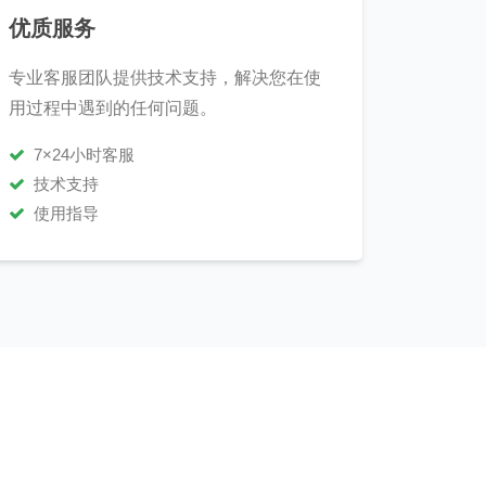
优质服务
专业客服团队提供技术支持，解决您在使
用过程中遇到的任何问题。
7×24小时客服
技术支持
使用指导