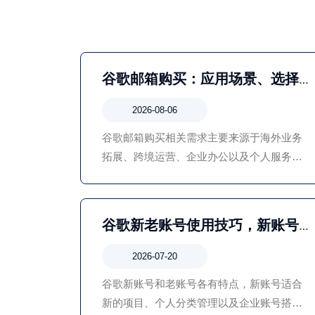
谷歌邮箱购买：应用场景、选择
方法及使用注意事项全面介绍
2026-08-06
谷歌邮箱购买相关需求主要来源于海外业务
拓展、跨境运营、企业办公以及个人服务使
用等场景。选择合适的Google邮箱账号，可
以提高工作效率，方便连接Google生态中的
多种服务。
谷歌新老账号使用技巧，新账号
与老账号适用场景对比
2026-07-20
谷歌新账号和老账号各有特点，新账号适合
新的项目、个人分类管理以及企业账号搭