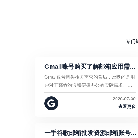
专门
Gmail账号购买了解邮箱应用需
求与账号管理的重要性
Gmail账号购买相关需求的背后，反映的是用
户对于高效沟通和便捷办公的实际需求。无
论是个人使用还是企业管理，都需要关注账
2026-07-30
号安全、规范操作以及长期维护。
查看更多
一手谷歌邮箱批发资源邮箱账号