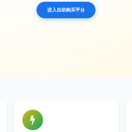
进入自助购买平台