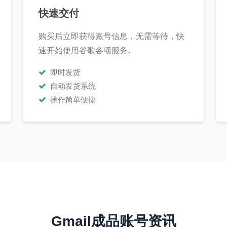
快速交付
购买后立即获得账号信息，无需等待，快
速开始使用谷歌各项服务。
即时发货
自动发货系统
操作简单便捷
Gmail成品账号资讯