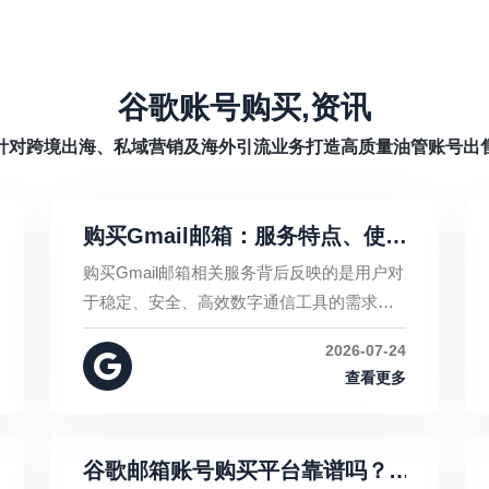
谷歌账号购买,资讯
针对跨境出海、私域营销及海外引流业务打造高质量油管账号出
购买Gmail邮箱：服务特点、使
用需求与安全管理指南
购买Gmail邮箱相关服务背后反映的是用户对
于稳定、安全、高效数字通信工具的需求。
无论是个人使用还是企业运营，选择合适的
2026-07-24
邮箱方案并进行科学管理，才能充分发挥邮
查看更多
箱的价值。
谷歌邮箱账号购买平台靠谱吗？