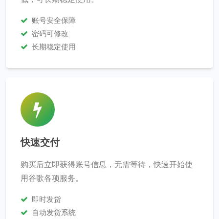
账号安全保障
密码可修改
长期稳定使用
快速交付
购买后立即获得账号信息，无需等待，快速开始使
用谷歌各项服务。
即时发货
自动发货系统