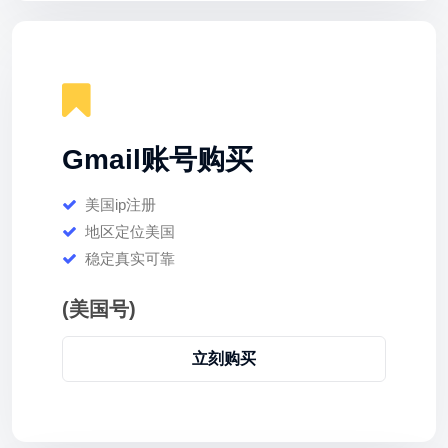
Gmail账号购买
美国ip注册
地区定位美国
稳定真实可靠
(美国号)
立刻购买