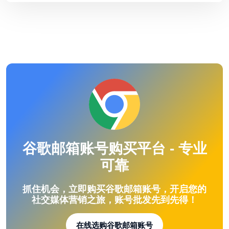
态。
谷歌邮箱账号购买平台 - 专业
可靠
抓住机会，立即购买谷歌邮箱账号，开启您的
社交媒体营销之旅，账号批发先到先得！
在线选购谷歌邮箱账号