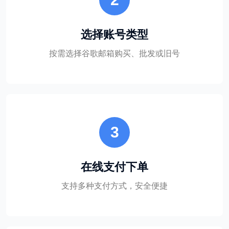
选择账号类型
按需选择谷歌邮箱购买、批发或旧号
3
在线支付下单
支持多种支付方式，安全便捷