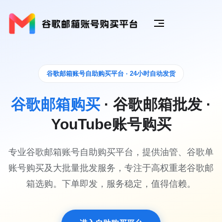
谷歌邮箱账号自助购买平台 · 24小时自动发货
谷歌邮箱购买
· 谷歌邮箱批发 ·
YouTube账号购买
专业谷歌邮箱账号自助购买平台，提供油管、谷歌单
账号购买及大批量批发服务，专注于高权重老谷歌邮
箱选购。下单即发，服务稳定，值得信赖。