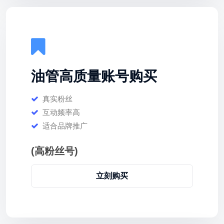
油管高质量账号购买
真实粉丝
互动频率高
适合品牌推广
(高粉丝号)
立刻购买