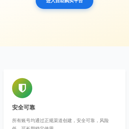
进入自助购买平台
安全可靠
所有账号均通过正规渠道创建，安全可靠，风险
低，可长期稳定使用。