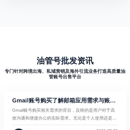
油管号批发资讯
专门针对跨境出海、私域营销及海外引流业务打造高质量油
管账号出售平台
Gmail账号购买了解邮箱应用需求与账号
管理的重要性
Gmail账号购买相关需求的背后，反映的是用户对于高
效沟通和便捷办公的实际需求。无论是个人使用还是企
业管理，都需要关注账号安全、规范操作以及长期维