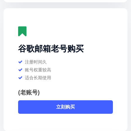
谷歌邮箱老号购买
注册时间久
账号权重较高
适合长期使用
(老账号)
立刻购买