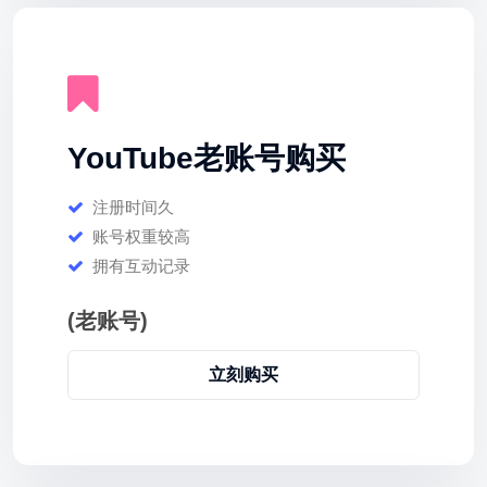
YouTube老账号购买
注册时间久
账号权重较高
拥有互动记录
(老账号)
立刻购买