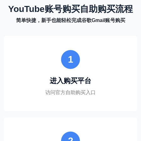
YouTube账号购买自助购买流程
简单快捷，新手也能轻松完成谷歌Gmail账号购买
1
进入购买平台
访问官方自助购买入口
2