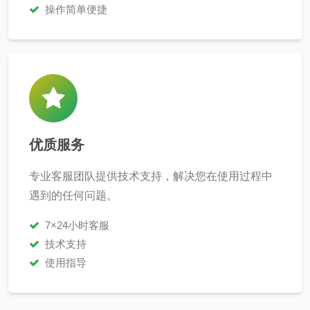
操作简单便捷
优质服务
专业客服团队提供技术支持，解决您在使用过程中
遇到的任何问题。
7×24小时客服
技术支持
使用指导