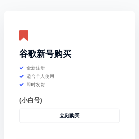
谷歌新号购买
全新注册
适合个人使用
即时发货
(小白号)
立刻购买