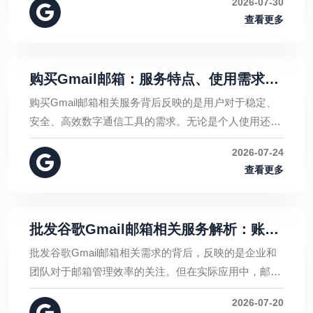
2026-07-30
护。
查看更多
购买Gmail邮箱：服务特点、使用需求与
安全管理指南
购买Gmail邮箱相关服务背后反映的是用户对于稳定、
安全、高效数字通信工具的需求。无论是个人使用还是
企业运营，选择合适的邮箱方案并进行科学管理，才能
2026-07-24
充分发挥邮箱的价值。
查看更多
批发谷歌Gmail邮箱相关服务解析：账号
管理、使用需求与安全注意事项
批发谷歌Gmail邮箱相关需求的背后，反映的是企业和
团队对于邮箱管理效率的关注。但在实际应用中，邮箱
数量并不是最重要的因素，账号安全、数据保护和长期
2026-07-20
管理能力才是企业真正需要关注的核心。