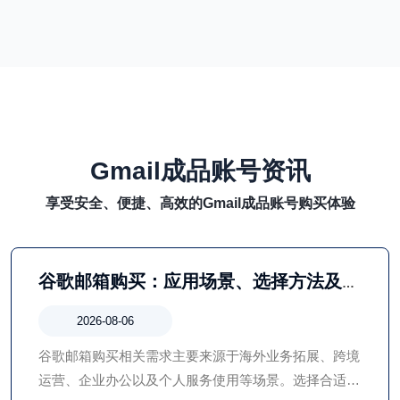
Gmail成品账号资讯
享受安全、便捷、高效的Gmail成品账号购买体验
谷歌邮箱购买：应用场景、选择方法及使
用注意事项全面介绍
2026-08-06
谷歌邮箱购买相关需求主要来源于海外业务拓展、跨境
运营、企业办公以及个人服务使用等场景。选择合适的