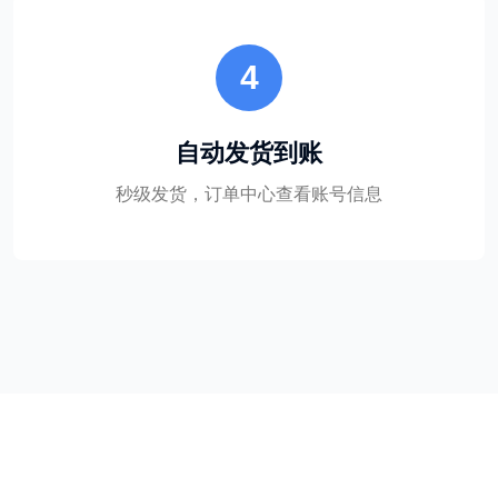
4
自动发货到账
秒级发货，订单中心查看账号信息